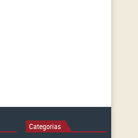
Categorias