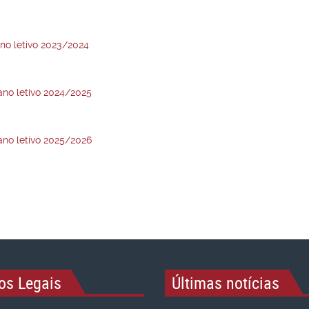
ano letivo 2023/2024
ano letivo 2024/2025
ano letivo 2025/2026
os Legais
Últimas notícias