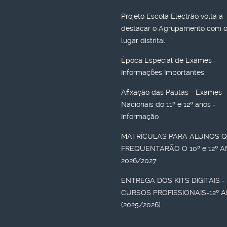
Projeto Escola Electrão volta a
destacar o Agrupamento com o 
lugar distrital
Época Especial de Exames -
Informações Importantes
Afixação das Pautas - Exames
Nacionais do 11º e 12º anos -
Informação
MATRÍCULAS PARA ALUNOS 
FREQUENTARÃO O 10º e 12º 
2026/2027
ENTREGA DOS KITS DIGITAIS -
CURSOS PROFISSIONAIS-12º 
(2025/2026)