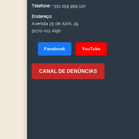
Telefone:
+351 259 959 120
Endereço:
Avenida 25 de Abril, 29
5070-011 Alijó
Facebook
YouTube
CANAL DE DENÚNCIAS