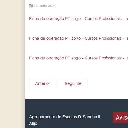
20 maio 2025
Ficha da operação PT 2030 - Cursos Profissionais - 
Ficha da operação PT 2030 - Cursos Profissionais - 
Ficha da operação PT 2030 - Cursos Profissionais - 
Anterior
Seguinte
Avis
Agrupamento de Escolas D. Sancho II,
Alijó