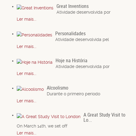
Great Inventions
Atividade desenvolvida por
Ler mais...
Personalidades
Atividade desenvolvida pel
Ler mais...
Hoje na História
Atividade desenvolvida por
Ler mais...
Alcoolismo
Durante o primeiro período
Ler mais...
A Great Study Visit to
Lo...
On March 14th, we set off
Ler mais...