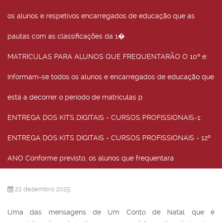
os alunos e respetivos encarregados de educação que as
pautas com as classificações da 1�
MATRÍCULAS PARA ALUNOS QUE FREQUENTARÃO O 10º e
:
Informam-se todos os alunos e encarregados de educação que
está a decorrer o período de matrículas p
ENTREGA DOS KITS DIGITAIS - CURSOS PROFISSIONAIS-1
:
ENTREGA DOS KITS DIGITAIS - CURSOS PROFISSIONAIS - 12º
ANO Conforme previsto, os alunos que frequentara
22 dezembro 2025
Uma das mensagens de Um Conto de Natal que é