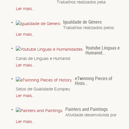
Trabalhos realizados pela
Ler mais...
Igualdade de Género
Trabalhos realizados pelos
Ler mais...
Youtube Línguas e
Humanid...
Canal de Línguas e Humanid
Ler mais...
eTwinning Pieces of
Histo...
Selos de Qualidade Europeu
Ler mais...
Painters and Paintings
Atividade desenvolvida por
Ler mais...