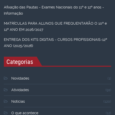
Afixação das Pautas - Exames Nacionais do 11º e 12º anos -
Informação
MATRÍCULAS PARA ALUNOS QUE FREQUENTARÃO O 10º e
12º ANO EM 2026/2027
ENTREGA DOS KITS DIGITAIS - CURSOS PROFISSIONAIS-12º
ANO (2025/2026)
Categorias
Novidades
(1)
Atividades
(91)
Noticias
(120)
O que acontece
(12)