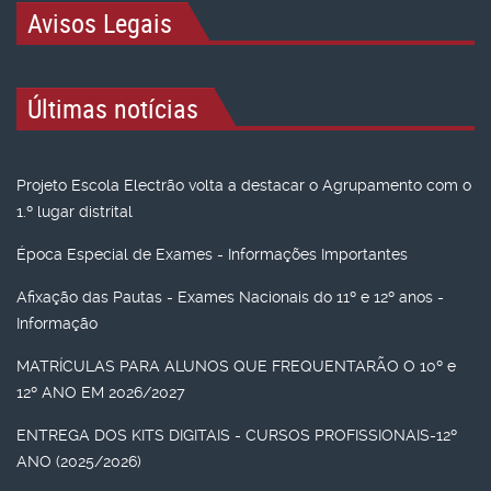
Avisos Legais
Últimas notícias
Projeto Escola Electrão volta a destacar o Agrupamento com o
1.º lugar distrital
Época Especial de Exames - Informações Importantes
Afixação das Pautas - Exames Nacionais do 11º e 12º anos -
Informação
MATRÍCULAS PARA ALUNOS QUE FREQUENTARÃO O 10º e
12º ANO EM 2026/2027
ENTREGA DOS KITS DIGITAIS - CURSOS PROFISSIONAIS-12º
ANO (2025/2026)