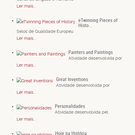
Ler mais...
eTwinning Pieces of
Histo...
Selos de Qualidade Europeu
Ler mais...
Painters and Paintings
Atividade desenvolvida por
Ler mais...
Great Inventions
Atividade desenvolvida por
Ler mais...
Personalidades
Atividade desenvolvida pel
Ler mais...
Hoje na História