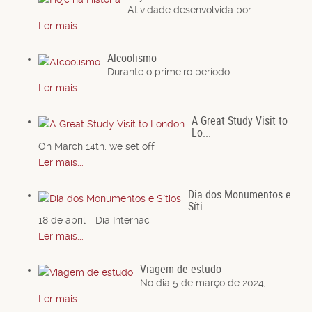
Atividade desenvolvida por
Ler mais...
Alcoolismo
Durante o primeiro período
Ler mais...
A Great Study Visit to
Lo...
On March 14th, we set off
Ler mais...
Dia dos Monumentos e
Síti...
18 de abril - Dia Internac
Ler mais...
Viagem de estudo
No dia 5 de março de 2024,
Ler mais...