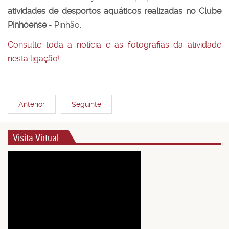
atividades de desportos aquáticos realizadas no Clube
Pinhoense
- Pinhão.
Consulte toda a notícia e as fotografias da atividade
nesta ligação!
Anterior
Seguinte
Visita Virtual