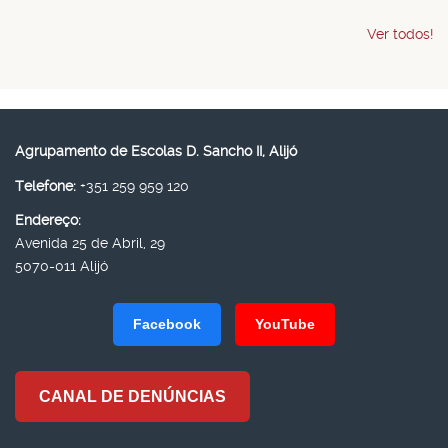
Ver todos!
Agrupamento de Escolas D. Sancho II, Alijó
Telefone:
+351 259 959 120
Endereço:
Avenida 25 de Abril, 29
5070-011 Alijó
Facebook
YouTube
CANAL DE DENÚNCIAS