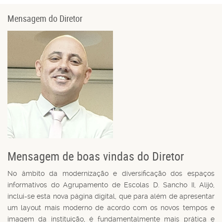
Mensagem do Diretor
Mensagem de boas vindas do Diretor
No âmbito da modernização e diversificação dos espaços
informativos do Agrupamento de Escolas D. Sancho II, Alijó,
inclui-se esta nova página digital, que para além de apresentar
um layout mais moderno de acordo com os novos tempos e
imagem da instituição, é fundamentalmente mais prática e