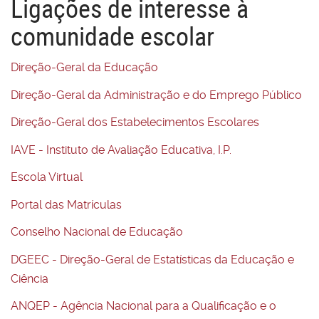
Ligações de interesse à
comunidade escolar
Direção-Geral da Educação
Direção-Geral da Administração e do Emprego Público
Direção-Geral dos Estabelecimentos Escolares
IAVE - Instituto de Avaliação Educativa, I.P.
Escola Virtual
Portal das Matrículas
Conselho Nacional de Educação
DGEEC - Direção-Geral de Estatísticas da Educação e
Ciência
ANQEP - Agência Nacional para a Qualificação e o