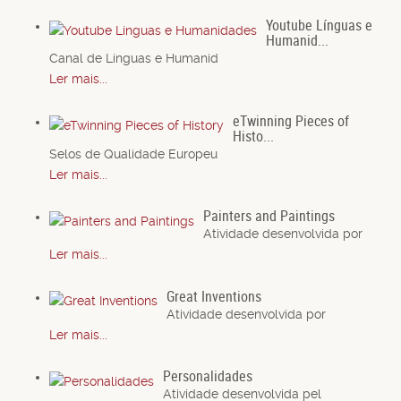
Youtube Línguas e
Humanid...
Canal de Línguas e Humanid
Ler mais...
eTwinning Pieces of
Histo...
Selos de Qualidade Europeu
Ler mais...
Painters and Paintings
Atividade desenvolvida por
Ler mais...
Great Inventions
Atividade desenvolvida por
Ler mais...
Personalidades
Atividade desenvolvida pel