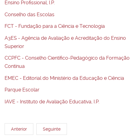
Ensino Profissional, I.P.
Conselho das Escolas
FCT - Fundação para a Ciência e Tecnologia
A3ES - Agência de Avaliação e Acreditação do Ensino
Superior
CCPFC - Conselho Científico-Pedagógico da Formação
Contínua
EMEC - Editorial do Ministério da Educação e Ciência
Parque Escolar
IAVE - Instituto de Avaliação Educativa, I.P.
Anterior
Seguinte