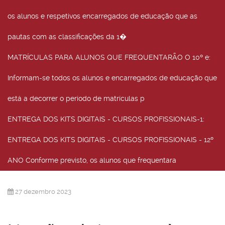
os alunos e respetivos encarregados de educação que as
pautas com as classificações da 1�
MATRÍCULAS PARA ALUNOS QUE FREQUENTARÃO O 10º e
:
Informam-se todos os alunos e encarregados de educação que
está a decorrer o período de matrículas p
ENTREGA DOS KITS DIGITAIS - CURSOS PROFISSIONAIS-1
:
ENTREGA DOS KITS DIGITAIS - CURSOS PROFISSIONAIS - 12º
ANO Conforme previsto, os alunos que frequentara
27 dezembro 2023