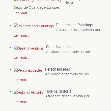
Histo...
Selos de Qualidade Europeu
Ler mais...
Painters and Paintings
Atividade desenvolvida por
Ler mais...
Great Inventions
Atividade desenvolvida por
Ler mais...
Personalidades
Atividade desenvolvida pel
Ler mais...
Hoje na História
Atividade desenvolvida por
Ler mais...