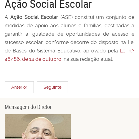
Ação Social Escolar
A
Ação Social Escolar
(ASE) constitui um conjunto de
medidas de apoio aos alunos e famílias, destinadas a
garantir a igualdade de oportunidades de acesso e
sucesso escolar, conforme decorre do disposto na Lei
de Bases do Sistema Educativo, aprovado pela
Lei n.º
46/86, de 14 de outubro
, na sua redação atual.
Anterior
Seguinte
Mensagem do Diretor