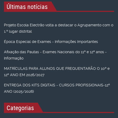
Últimas notícias
Projeto Escola Electrão volta a destacar o Agrupamento com o
1.º lugar distrital
Época Especial de Exames - Informações Importantes
Afixação das Pautas - Exames Nacionais do 11º e 12º anos -
Informação
MATRÍCULAS PARA ALUNOS QUE FREQUENTARÃO O 10º e
12º ANO EM 2026/2027
ENTREGA DOS KITS DIGITAIS - CURSOS PROFISSIONAIS-12º
ANO (2025/2026)
Categorias