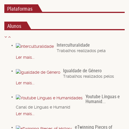
Plataformas
Alunos
Interculturalidade
Trabalhos realizados pela
Ler mais...
Igualdade de Género
Trabalhos realizados pelos
Ler mais...
Youtube Línguas e
Humanid...
Canal de Línguas e Humanid
Ler mais...
eTwinning Pieces of