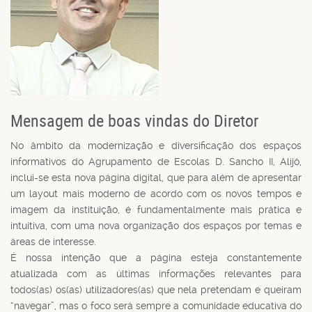
Mensagem de boas vindas do Diretor
No âmbito da modernização e diversificação dos espaços
informativos do Agrupamento de Escolas D. Sancho II, Alijó,
inclui-se esta nova página digital, que para além de apresentar
um layout mais moderno de acordo com os novos tempos e
imagem da instituição, é fundamentalmente mais prática e
intuitiva, com uma nova organização dos espaços por temas e
áreas de interesse.
É nossa intenção que a página esteja constantemente
atualizada com as últimas informações relevantes para
todos(as) os(as) utilizadores(as) que nela pretendam e queiram
“navegar”, mas o foco será sempre a comunidade educativa do