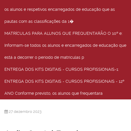
os alunos e respetivos encarregados de educação que as
pautas com as classificações da 1�
MATRÍCULAS PARA ALUNOS QUE FREQUENTARÃO O 10º e
:
Informam-se todos os alunos e encarregados de educação que
está a decorrer o período de matrículas p
ENTREGA DOS KITS DIGITAIS - CURSOS PROFISSIONAIS-1
:
ENTREGA DOS KITS DIGITAIS - CURSOS PROFISSIONAIS - 12º
ANO Conforme previsto, os alunos que frequentara
27 dezembro 2023