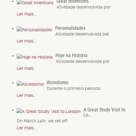
Great Inventions
Atividade desenvolvida por
Ler mais...
Personalidades
Atividade desenvolvida pel
Ler mais...
Hoje na História
Atividade desenvolvida por
Ler mais...
Alcoolismo
Durante o primeiro período
Ler mais...
A Great Study Visit to
Lo...
On March 14th, we set off
Ler mais...