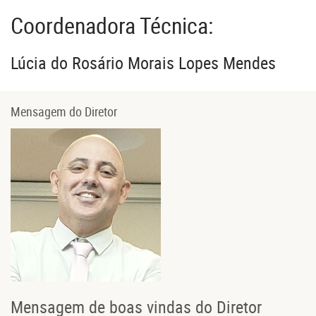
Coordenadora Técnica:
Lúcia do Rosário Morais Lopes Mendes
Mensagem do Diretor
Mensagem de boas vindas do Diretor