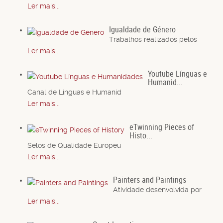
Ler mais...
Igualdade de Género
Trabalhos realizados pelos
Ler mais...
Youtube Línguas e
Humanid...
Canal de Línguas e Humanid
Ler mais...
eTwinning Pieces of
Histo...
Selos de Qualidade Europeu
Ler mais...
Painters and Paintings
Atividade desenvolvida por
Ler mais...