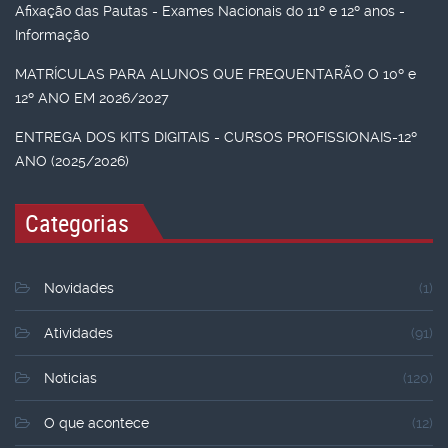
Afixação das Pautas - Exames Nacionais do 11º e 12º anos -
Informação
MATRÍCULAS PARA ALUNOS QUE FREQUENTARÃO O 10º e
12º ANO EM 2026/2027
ENTREGA DOS KITS DIGITAIS - CURSOS PROFISSIONAIS-12º
ANO (2025/2026)
Categorias
Novidades
(1)
Atividades
(91)
Noticias
(120)
O que acontece
(12)