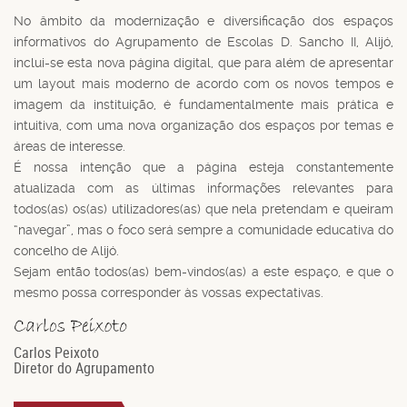
No âmbito da modernização e diversificação dos espaços
informativos do Agrupamento de Escolas D. Sancho II, Alijó,
inclui-se esta nova página digital, que para além de apresentar
um layout mais moderno de acordo com os novos tempos e
imagem da instituição, é fundamentalmente mais prática e
intuitiva, com uma nova organização dos espaços por temas e
áreas de interesse.
É nossa intenção que a página esteja constantemente
atualizada com as últimas informações relevantes para
todos(as) os(as) utilizadores(as) que nela pretendam e queiram
“navegar”, mas o foco será sempre a comunidade educativa do
concelho de Alijó.
Sejam então todos(as) bem-vindos(as) a este espaço, e que o
mesmo possa corresponder às vossas expectativas.
Carlos Peixoto
Diretor do Agrupamento