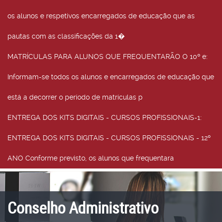
os alunos e respetivos encarregados de educação que as
pautas com as classificações da 1�
MATRÍCULAS PARA ALUNOS QUE FREQUENTARÃO O 10º e
:
Informam-se todos os alunos e encarregados de educação que
está a decorrer o período de matrículas p
ENTREGA DOS KITS DIGITAIS - CURSOS PROFISSIONAIS-1
:
ENTREGA DOS KITS DIGITAIS - CURSOS PROFISSIONAIS - 12º
ANO Conforme previsto, os alunos que frequentara
Conselho Administrativo