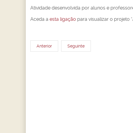
Atividade desenvolvida por alunos e professore
Aceda a
esta ligação
para visualizar o projeto "
Anterior
Seguinte