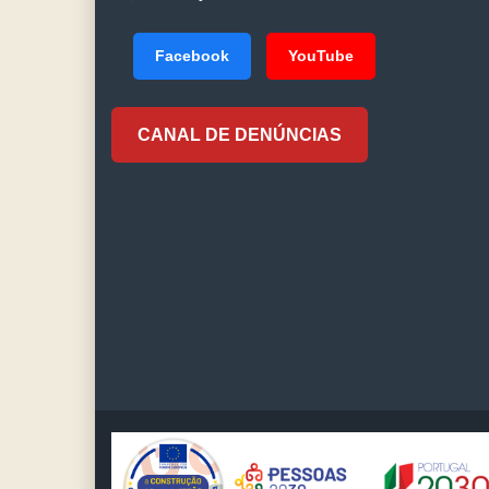
Facebook
YouTube
CANAL DE DENÚNCIAS