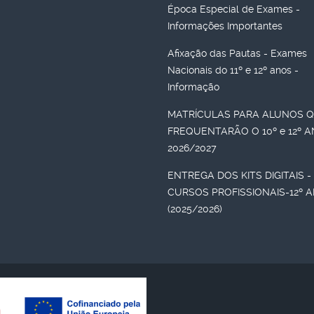
Época Especial de Exames -
Informações Importantes
Afixação das Pautas - Exames
Nacionais do 11º e 12º anos -
Informação
MATRÍCULAS PARA ALUNOS 
FREQUENTARÃO O 10º e 12º 
2026/2027
ENTREGA DOS KITS DIGITAIS -
CURSOS PROFISSIONAIS-12º 
(2025/2026)