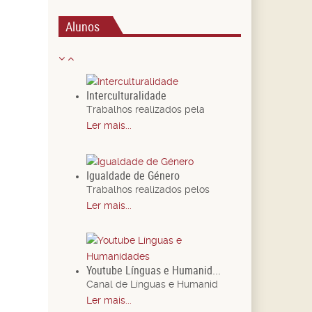
Alunos
Interculturalidade
Trabalhos realizados pela
Ler mais...
Igualdade de Género
Trabalhos realizados pelos
Ler mais...
Youtube Línguas e Humanid...
Canal de Línguas e Humanid
Ler mais...