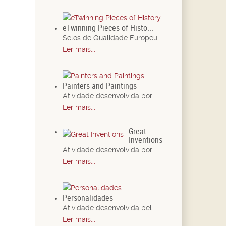
eTwinning Pieces of Histo...
Selos de Qualidade Europeu
Ler mais...
Painters and Paintings
Atividade desenvolvida por
Ler mais...
Great
Inventions
Atividade desenvolvida por
Ler mais...
Personalidades
Atividade desenvolvida pel
Ler mais...