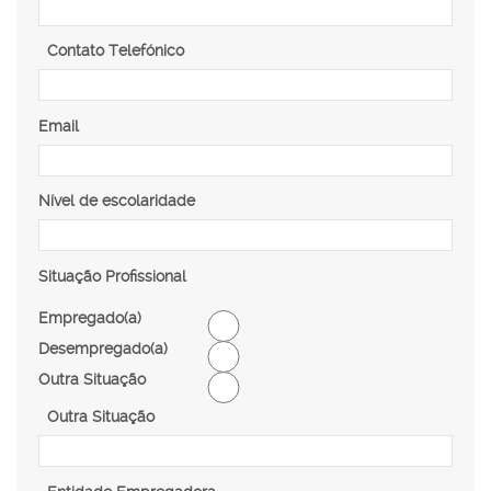
Contato Telefónico
Email
Nível de escolaridade
Situação Profissional
Empregado(a)
Desempregado(a)
Outra Situação
Outra Situação