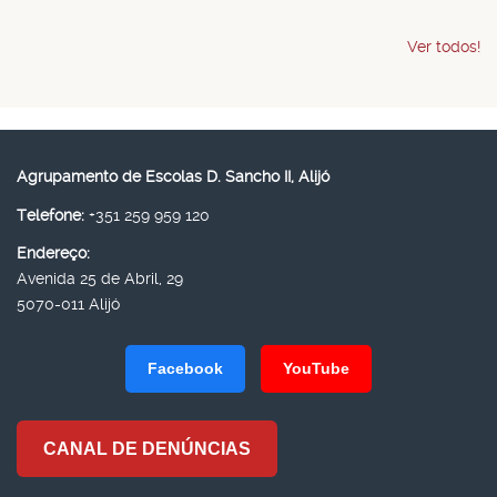
Ver todos!
Agrupamento de Escolas D. Sancho II, Alijó
Telefone:
+351 259 959 120
Endereço:
Avenida 25 de Abril, 29
5070-011 Alijó
Facebook
YouTube
CANAL DE DENÚNCIAS