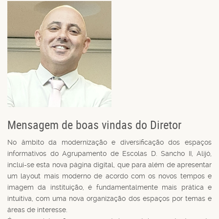
Mensagem de boas vindas do Diretor
No âmbito da modernização e diversificação dos espaços
informativos do Agrupamento de Escolas D. Sancho II, Alijó,
inclui-se esta nova página digital, que para além de apresentar
um layout mais moderno de acordo com os novos tempos e
imagem da instituição, é fundamentalmente mais prática e
intuitiva, com uma nova organização dos espaços por temas e
áreas de interesse.