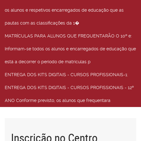
os alunos e respetivos encarregados de educação que as
pautas com as classificações da 1�
MATRÍCULAS PARA ALUNOS QUE FREQUENTARÃO O 10º e
:
Informam-se todos os alunos e encarregados de educação que
está a decorrer o período de matrículas p
ENTREGA DOS KITS DIGITAIS - CURSOS PROFISSIONAIS-1
:
ENTREGA DOS KITS DIGITAIS - CURSOS PROFISSIONAIS - 12º
ANO Conforme previsto, os alunos que frequentara
Inscrição no Centro