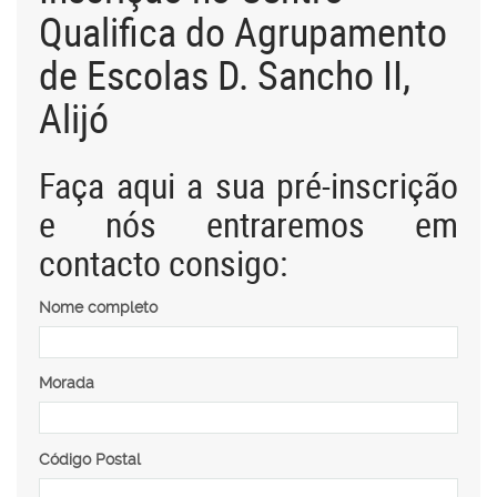
Qualifica do Agrupamento
de Escolas D. Sancho II,
Alijó
Faça aqui a sua pré-inscrição
e nós entraremos em
contacto consigo:
Nome completo
Morada
Código Postal