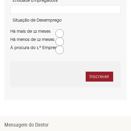
Entidade Empregadora
Situação de Desemprego
Há mais de 12 meses
Há menos de 12 meses
À procura do 1.º Emprego
Inscrever
Mensagem do Diretor