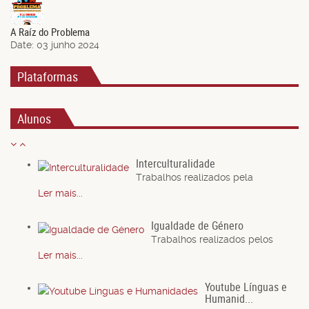
Jun.
A Raíz do Problema
Date:
03 junho 2024
Plataformas
Alunos
Interculturalidade
Trabalhos realizados pela
Ler mais...
Igualdade de Género
Trabalhos realizados pelos
Ler mais...
Youtube Línguas e
Humanid...