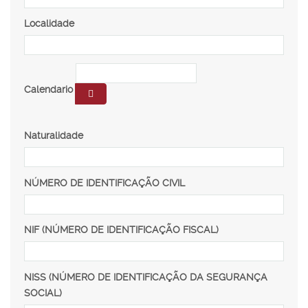
Localidade
Calendario
Naturalidade
NÚMERO DE IDENTIFICAÇÃO CIVIL
NIF (NÚMERO DE IDENTIFICAÇÃO FISCAL)
NISS (NÚMERO DE IDENTIFICAÇÃO DA SEGURANÇA
SOCIAL)