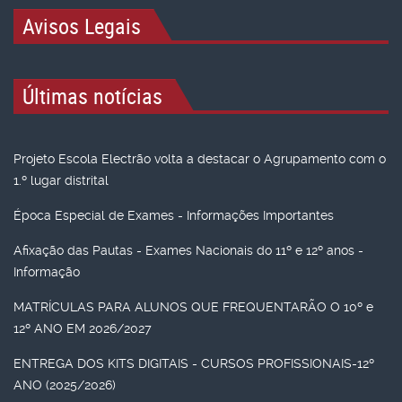
Avisos Legais
Últimas notícias
Projeto Escola Electrão volta a destacar o Agrupamento com o
1.º lugar distrital
Época Especial de Exames - Informações Importantes
Afixação das Pautas - Exames Nacionais do 11º e 12º anos -
Informação
MATRÍCULAS PARA ALUNOS QUE FREQUENTARÃO O 10º e
12º ANO EM 2026/2027
ENTREGA DOS KITS DIGITAIS - CURSOS PROFISSIONAIS-12º
ANO (2025/2026)