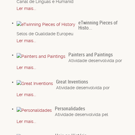
Canal de Línguas e Humanid
Ler mais...
eTwinning Pieces of
Histo...
Selos de Qualidade Europeu
Ler mais...
Painters and Paintings
Atividade desenvolvida por
Ler mais...
Great Inventions
Atividade desenvolvida por
Ler mais...
Personalidades
Atividade desenvolvida pel
Ler mais...