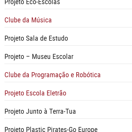
Projeto Eco-Escolas
Clube da Música
Projeto Sala de Estudo
Projeto – Museu Escolar
Clube da Programação e Robótica
Projeto Escola Eletrão
Projeto Junto à Terra-Tua
Projeto Plastic Pirates-Go Europe