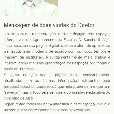
Mensagem de boas vindas do Diretor
No âmbito da modernização e diversificação dos espaços
informativos do Agrupamento de Escolas D. Sancho II, Alijó,
inclui-se esta nova página digital, que para além de apresentar
um layout mais moderno de acordo com os novos tempos e
imagem da instituição, é fundamentalmente mais prática e
intuitiva, com uma nova organização dos espaços por temas e
áreas de interesse.
É nossa intenção que a página esteja constantemente
atualizada com as últimas informações relevantes para
todos(as) os(as) utilizadores(as) que nela pretendam e queiram
“navegar”, mas o foco será sempre a comunidade educativa do
concelho de Alijó.
Sejam então todos(as) bem-vindos(as) a este espaço, e que o
mesmo possa corresponder às vossas expectativas.