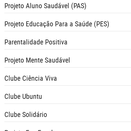
Projeto Aluno Saudável (PAS)
Projeto Educação Para a Saúde (PES)
Parentalidade Positiva
Projeto Mente Saudável
Clube Ciência Viva
Clube Ubuntu
Clube Solidário