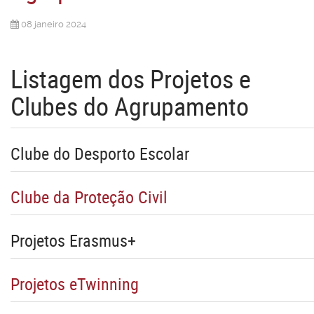
08 janeiro 2024
Listagem dos Projetos e
Clubes do Agrupamento
Clube do Desporto Escolar
Clube da Proteção Civil
Projetos Erasmus+
Projetos eTwinning