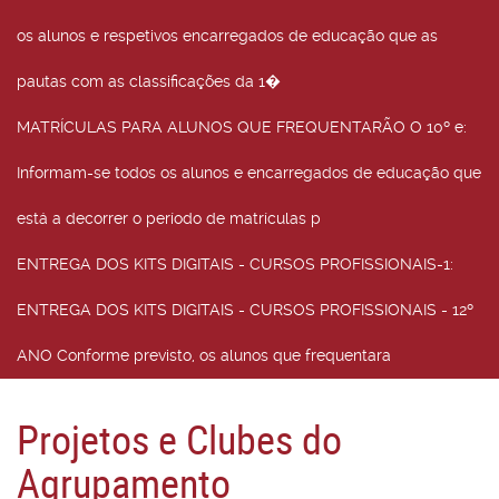
os alunos e respetivos encarregados de educação que as
pautas com as classificações da 1�
MATRÍCULAS PARA ALUNOS QUE FREQUENTARÃO O 10º e
:
Informam-se todos os alunos e encarregados de educação que
está a decorrer o período de matrículas p
ENTREGA DOS KITS DIGITAIS - CURSOS PROFISSIONAIS-1
:
ENTREGA DOS KITS DIGITAIS - CURSOS PROFISSIONAIS - 12º
ANO Conforme previsto, os alunos que frequentara
Projetos e Clubes do
Agrupamento