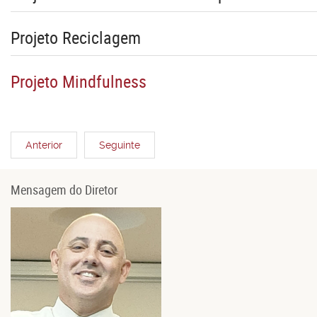
Projeto Reciclagem
Projeto Mindfulness
Anterior
Seguinte
Mensagem do Diretor