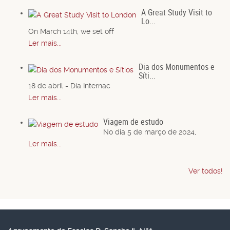
A Great Study Visit to
Lo...
On March 14th, we set off
Ler mais...
Dia dos Monumentos e
Síti...
18 de abril - Dia Internac
Ler mais...
Viagem de estudo
No dia 5 de março de 2024,
Ler mais...
Ver todos!