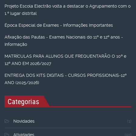
Projeto Escola Electrão volta a destacar o Agrupamento com o
1.º lugar distrital
Época Especial de Exames - Informações Importantes
Afixação das Pautas - Exames Nacionais do 11º e 12º anos -
Informação
MATRÍCULAS PARA ALUNOS QUE FREQUENTARÃO O 10º e
12º ANO EM 2026/2027
ENTREGA DOS KITS DIGITAIS - CURSOS PROFISSIONAIS-12º
ANO (2025/2026)
Categorias
Novidades
(1)
Atividades
(91)