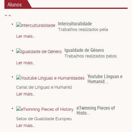
Alunos
Interculturalidade
Trabalhos realizados pela
Ler mais...
Igualdade de Género
Trabalhos realizados pelos
Ler mais...
Youtube Línguas e
Humanid...
Canal de Línguas e Humanid
Ler mais...
eTwinning Pieces of
Histo...
Selos de Qualidade Europeu
Ler mais...