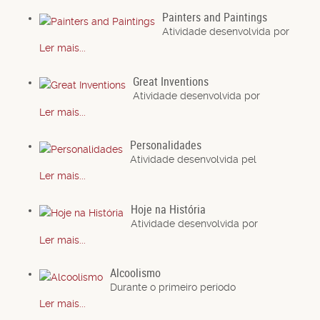
Painters and Paintings
Atividade desenvolvida por
Ler mais...
Great Inventions
Atividade desenvolvida por
Ler mais...
Personalidades
Atividade desenvolvida pel
Ler mais...
Hoje na História
Atividade desenvolvida por
Ler mais...
Alcoolismo
Durante o primeiro período
Ler mais...