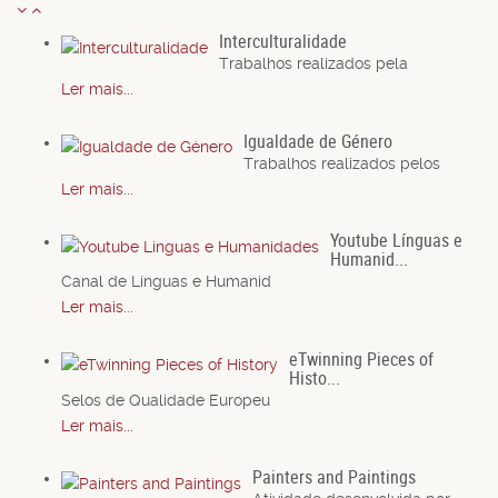
Interculturalidade
Trabalhos realizados pela
Ler mais...
Igualdade de Género
Trabalhos realizados pelos
Ler mais...
Youtube Línguas e
Humanid...
Canal de Línguas e Humanid
Ler mais...
eTwinning Pieces of
Histo...
Selos de Qualidade Europeu
Ler mais...
Painters and Paintings