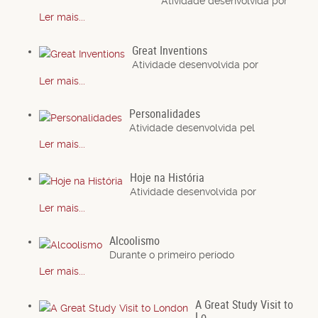
Atividade desenvolvida por
Ler mais...
Great Inventions
Atividade desenvolvida por
Ler mais...
Personalidades
Atividade desenvolvida pel
Ler mais...
Hoje na História
Atividade desenvolvida por
Ler mais...
Alcoolismo
Durante o primeiro período
Ler mais...
A Great Study Visit to
Lo...