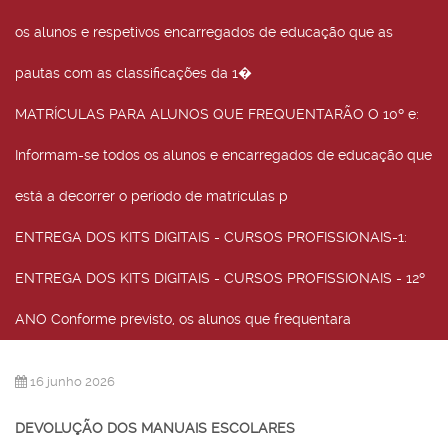
os alunos e respetivos encarregados de educação que as
pautas com as classificações da 1�
MATRÍCULAS PARA ALUNOS QUE FREQUENTARÃO O 10º e
:
Informam-se todos os alunos e encarregados de educação que
está a decorrer o período de matrículas p
ENTREGA DOS KITS DIGITAIS - CURSOS PROFISSIONAIS-1
:
ENTREGA DOS KITS DIGITAIS - CURSOS PROFISSIONAIS - 12º
ANO Conforme previsto, os alunos que frequentara
16 junho 2026
DEVOLUÇÃO DOS MANUAIS ESCOLARES