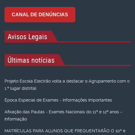
CANAL DE DENÚNCIAS
Avisos Legais
Últimas notícias
Projeto Escola Electrão volta a destacar o Agrupamento com o
1.º lugar distrital
Época Especial de Exames - Informações Importantes
Afixação das Pautas - Exames Nacionais do 11º e 12º anos -
Informação
MATRÍCULAS PARA ALUNOS QUE FREQUENTARÃO O 10º e