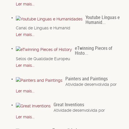
Ler mais...
Youtube Línguas e
Humanid...
Canal de Línguas e Humanid
Ler mais...
eTwinning Pieces of
Histo...
Selos de Qualidade Europeu
Ler mais...
Painters and Paintings
Atividade desenvolvida por
Ler mais...
Great Inventions
Atividade desenvolvida por
Ler mais...