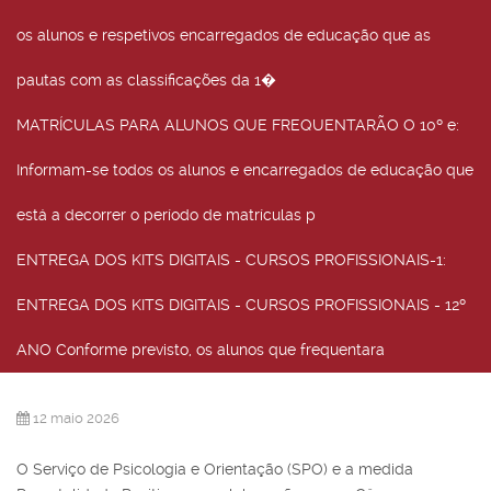
os alunos e respetivos encarregados de educação que as
pautas com as classificações da 1�
MATRÍCULAS PARA ALUNOS QUE FREQUENTARÃO O 10º e
:
Informam-se todos os alunos e encarregados de educação que
está a decorrer o período de matrículas p
ENTREGA DOS KITS DIGITAIS - CURSOS PROFISSIONAIS-1
:
ENTREGA DOS KITS DIGITAIS - CURSOS PROFISSIONAIS - 12º
ANO Conforme previsto, os alunos que frequentara
12 maio 2026
O Serviço de Psicologia e Orientação (SPO) e a medida