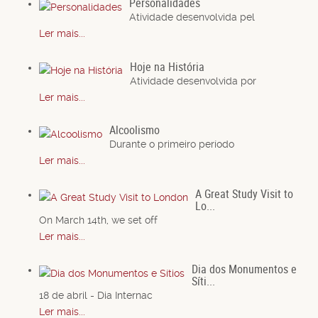
Personalidades
Atividade desenvolvida pel
Ler mais...
Hoje na História
Atividade desenvolvida por
Ler mais...
Alcoolismo
Durante o primeiro período
Ler mais...
A Great Study Visit to
Lo...
On March 14th, we set off
Ler mais...
Dia dos Monumentos e
Síti...
18 de abril - Dia Internac
Ler mais...