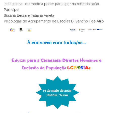
institucional, de modo a poder participar na referida ação.
Participe!
Susana Bessa e Tatiana Varela
Psicólogas do Agrupamento de Escolas D. Sancho II de Alijó