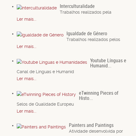
Interculturalidade
Trabalhos realizados pela
Ler mais...
Igualdade de Género
Trabalhos realizados pelos
Ler mais...
Youtube Línguas e
Humanid...
Canal de Línguas e Humanid
Ler mais...
eTwinning Pieces of
Histo...
Selos de Qualidade Europeu
Ler mais...
Painters and Paintings
Atividade desenvolvida por