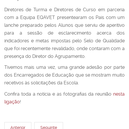
Diretores de Turma e Diretores de Curso em parceria
com a Equipa EQAVET presentearam os Pais com um
lanche preparado pelos Alunos que serviu de aperitivo
para a sessão de esclarecimento acerca dos
indicadores e metas impostas pelo Selo de Qualidade
que foi recentemente revalidado, onde contaram com a
presença do Diretor do Agrupamento.
Tivemos mais uma vez, uma grande adesão por parte
dos Encarregados de Educação que se mostram muito
recetivos às solicitações da Escola.
Confira toda a notícia e as fotografias da reunião
nesta
ligação
!
Anterior
Seguinte