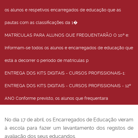
os alunos e respetivos encarregados de educação que as
pautas com as classificações da 1�
MATRÍCULAS PARA ALUNOS QUE FREQUENTARÃO O 10º e
:
Informam-se todos os alunos e encarregados de educação que
está a decorrer o período de matrículas p
ENTREGA DOS KITS DIGITAIS - CURSOS PROFISSIONAIS-1
:
ENTREGA DOS KITS DIGITAIS - CURSOS PROFISSIONAIS - 12º
ANO Conforme previsto, os alunos que frequentara
No dia 17 de abril, os Encarregados de Educação vieram
à escola para fazer um levantamento dos registos de
avaliação dos seus educandos.