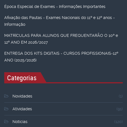
Época Especial de Exames - Informações Importantes
Afixação das Pautas - Exames Nacionais do 11º e 12º anos -
Informação
MATRÍCULAS PARA ALUNOS QUE FREQUENTARÃO O 10º e
12º ANO EM 2026/2027
ENTREGA DOS KITS DIGITAIS - CURSOS PROFISSIONAIS-12º
ANO (2025/2026)
Categorias
Novidades
(1)
Atividades
(91)
Noticias
(120)