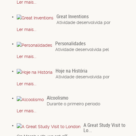
Ler mais...
Great Inventions
Atividade desenvolvida por
Ler mais...
Personalidades
Atividade desenvolvida pel
Ler mais...
Hoje na História
Atividade desenvolvida por
Ler mais...
Alcoolismo
Durante o primeiro período
Ler mais...
A Great Study Visit to
Lo...