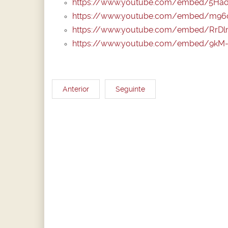
https://www.youtube.com/embed/5Ha
https://www.youtube.com/embed/m9
https://www.youtube.com/embed/Rr
https://www.youtube.com/embed/9kM
Anterior
Seguinte