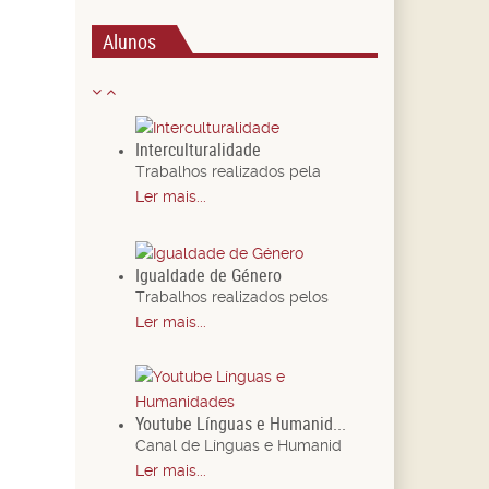
Alunos
Interculturalidade
Trabalhos realizados pela
Ler mais...
Igualdade de Género
Trabalhos realizados pelos
Ler mais...
Youtube Línguas e Humanid...
Canal de Línguas e Humanid
Ler mais...