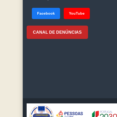
Facebook
YouTube
CANAL DE DENÚNCIAS