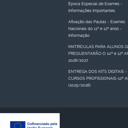
Época Especial de Exames -
Informações Importantes
Afixação das Pautas - Exames
Nacionais do 11º e 12º anos -
Informação
MATRÍCULAS PARA ALUNOS 
FREQUENTARÃO O 10º e 12º 
2026/2027
ENTREGA DOS KITS DIGITAIS -
CURSOS PROFISSIONAIS-12º 
(2025/2026)