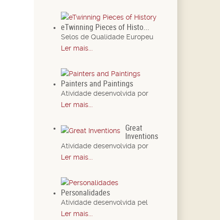
eTwinning Pieces of Histo...
Selos de Qualidade Europeu
Ler mais...
Painters and Paintings
Atividade desenvolvida por
Ler mais...
Great
Inventions
Atividade desenvolvida por
Ler mais...
Personalidades
Atividade desenvolvida pel
Ler mais...