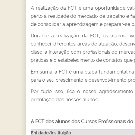
A realização da FCT é uma oportunidade val
perto a realidade do mercado de trabalho e 
de consolidar a aprendizagem e preparar-se p
Durante a realização da FCT, os alunos ti
conhecer diferentes áreas de atuação, desenv
disso, a interação com profissionais do merc
práticas e o estabelecimento de contatos que 
Em suma, a FCT é uma etapa fundamental na 
para o seu crescimento e desenvolvimento prof
Por tudo isso, fica o nosso agradeciment
orientação dos nossos alunos.
A FCT dos alunos dos Cursos Profissionais do
Entidade/Instituição