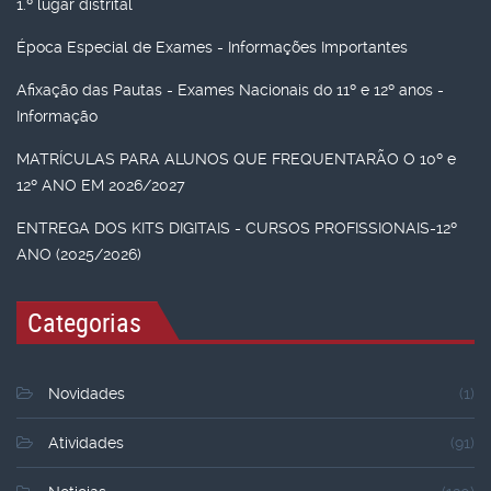
1.º lugar distrital
Época Especial de Exames - Informações Importantes
Afixação das Pautas - Exames Nacionais do 11º e 12º anos -
Informação
MATRÍCULAS PARA ALUNOS QUE FREQUENTARÃO O 10º e
12º ANO EM 2026/2027
ENTREGA DOS KITS DIGITAIS - CURSOS PROFISSIONAIS-12º
ANO (2025/2026)
Categorias
Novidades
(1)
Atividades
(91)