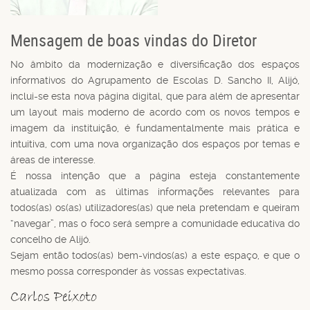
Mensagem de boas vindas do Diretor
No âmbito da modernização e diversificação dos espaços
informativos do Agrupamento de Escolas D. Sancho II, Alijó,
inclui-se esta nova página digital, que para além de apresentar
um layout mais moderno de acordo com os novos tempos e
imagem da instituição, é fundamentalmente mais prática e
intuitiva, com uma nova organização dos espaços por temas e
áreas de interesse.
É nossa intenção que a página esteja constantemente
atualizada com as últimas informações relevantes para
todos(as) os(as) utilizadores(as) que nela pretendam e queiram
“navegar”, mas o foco será sempre a comunidade educativa do
concelho de Alijó.
Sejam então todos(as) bem-vindos(as) a este espaço, e que o
mesmo possa corresponder às vossas expectativas.