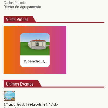
Carlos Peixoto
Diretor do Agrupamento
Visita Virtual
Últimos Eventos
28
Jun.
1.º Encontro do Pré-Escolar e 1.º Ciclo