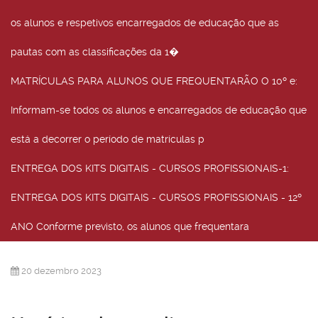
os alunos e respetivos encarregados de educação que as
pautas com as classificações da 1�
MATRÍCULAS PARA ALUNOS QUE FREQUENTARÃO O 10º e
:
Informam-se todos os alunos e encarregados de educação que
está a decorrer o período de matrículas p
ENTREGA DOS KITS DIGITAIS - CURSOS PROFISSIONAIS-1
:
ENTREGA DOS KITS DIGITAIS - CURSOS PROFISSIONAIS - 12º
ANO Conforme previsto, os alunos que frequentara
20 dezembro 2023