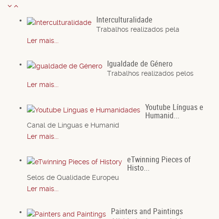
Interculturalidade
Trabalhos realizados pela
Ler mais...
Igualdade de Género
Trabalhos realizados pelos
Ler mais...
Youtube Línguas e
Humanid...
Canal de Línguas e Humanid
Ler mais...
eTwinning Pieces of
Histo...
Selos de Qualidade Europeu
Ler mais...
Painters and Paintings