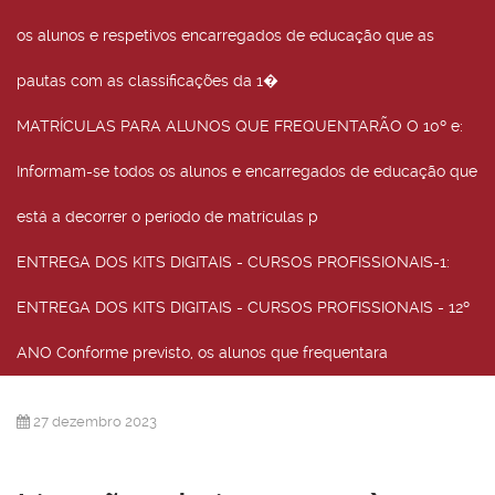
os alunos e respetivos encarregados de educação que as
pautas com as classificações da 1�
MATRÍCULAS PARA ALUNOS QUE FREQUENTARÃO O 10º e
:
Informam-se todos os alunos e encarregados de educação que
está a decorrer o período de matrículas p
ENTREGA DOS KITS DIGITAIS - CURSOS PROFISSIONAIS-1
:
ENTREGA DOS KITS DIGITAIS - CURSOS PROFISSIONAIS - 12º
ANO Conforme previsto, os alunos que frequentara
27 dezembro 2023