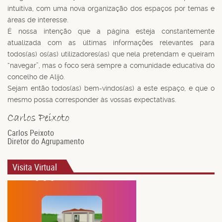
intuitiva, com uma nova organização dos espaços por temas e
áreas de interesse.
É nossa intenção que a página esteja constantemente
atualizada com as últimas informações relevantes para
todos(as) os(as) utilizadores(as) que nela pretendam e queiram
“navegar”, mas o foco será sempre a comunidade educativa do
concelho de Alijó.
Sejam então todos(as) bem-vindos(as) a este espaço, e que o
mesmo possa corresponder às vossas expectativas.
Carlos Peixoto
Diretor do Agrupamento
Visita Virtual