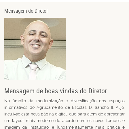
Mensagem do Diretor
Mensagem de boas vindas do Diretor
No âmbito da modernização e diversificação dos espaços
informativos do Agrupamento de Escolas D. Sancho II, Alijó,
inclui-se esta nova página digital, que para além de apresentar
um layout mais moderno de acordo com os novos tempos e
imagem da instituição, é fundamentalmente mais prática e