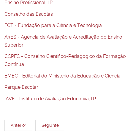
Ensino Profissional, I.P.
Conselho das Escolas
FCT - Fundação para a Ciência e Tecnologia
A3ES - Agência de Avaliação e Acreditação do Ensino
Superior
CCPFC - Conselho Científico-Pedagógico da Formação
Contínua
EMEC - Editorial do Ministério da Educação e Ciência
Parque Escolar
IAVE - Instituto de Avaliação Educativa, I.P.
Anterior
Seguinte