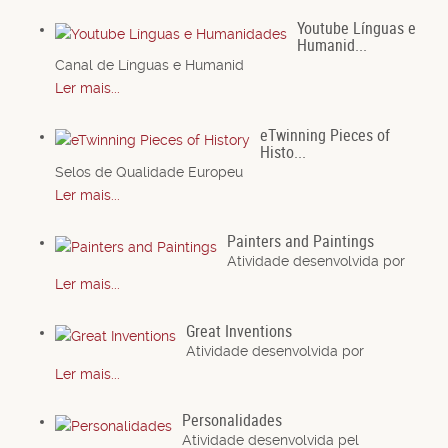
Youtube Línguas e
Humanid...
Canal de Línguas e Humanid
Ler mais...
eTwinning Pieces of
Histo...
Selos de Qualidade Europeu
Ler mais...
Painters and Paintings
Atividade desenvolvida por
Ler mais...
Great Inventions
Atividade desenvolvida por
Ler mais...
Personalidades
Atividade desenvolvida pel