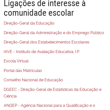
Ligações de interesse à
comunidade escolar
Direção-Geral da Educação
Direção-Geral da Administração e do Emprego Público
Direção-Geral dos Estabelecimentos Escolares
IAVE - Instituto de Avaliação Educativa, I.P.
Escola Virtual
Portal das Matrículas
Conselho Nacional de Educação
DGEEC - Direção-Geral de Estatísticas da Educação e
Ciência
ANQEP - Agência Nacional para a Qualificação e o