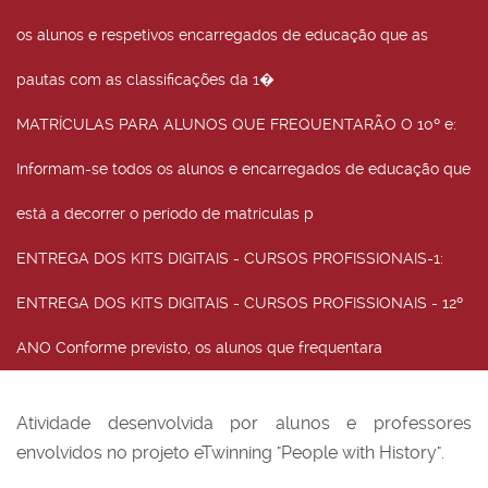
os alunos e respetivos encarregados de educação que as
pautas com as classificações da 1�
MATRÍCULAS PARA ALUNOS QUE FREQUENTARÃO O 10º e
:
Informam-se todos os alunos e encarregados de educação que
está a decorrer o período de matrículas p
ENTREGA DOS KITS DIGITAIS - CURSOS PROFISSIONAIS-1
:
ENTREGA DOS KITS DIGITAIS - CURSOS PROFISSIONAIS - 12º
ANO Conforme previsto, os alunos que frequentara
Atividade desenvolvida por alunos e professores
envolvidos no projeto eTwinning "People with History".