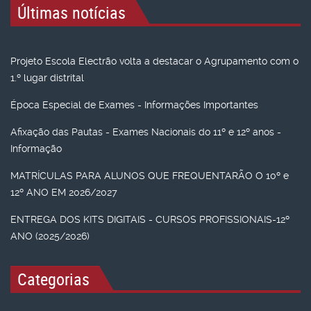
Últimas notícias
Projeto Escola Electrão volta a destacar o Agrupamento com o
1.º lugar distrital
Época Especial de Exames - Informações Importantes
Afixação das Pautas - Exames Nacionais do 11º e 12º anos -
Informação
MATRÍCULAS PARA ALUNOS QUE FREQUENTARÃO O 10º e
12º ANO EM 2026/2027
ENTREGA DOS KITS DIGITAIS - CURSOS PROFISSIONAIS-12º
ANO (2025/2026)
Categorias