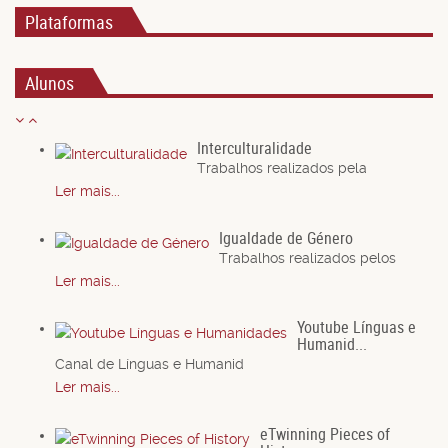
Plataformas
Alunos
Interculturalidade
Trabalhos realizados pela
Ler mais...
Igualdade de Género
Trabalhos realizados pelos
Ler mais...
Youtube Línguas e
Humanid...
Canal de Línguas e Humanid
Ler mais...
eTwinning Pieces of