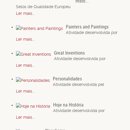
Histo...
Selos de Qualidade Europeu
Ler mais...
Painters and Paintings
Atividade desenvolvida por
Ler mais...
Great Inventions
Atividade desenvolvida por
Ler mais...
Personalidades
Atividade desenvolvida pel
Ler mais...
Hoje na História
Atividade desenvolvida por
Ler mais...