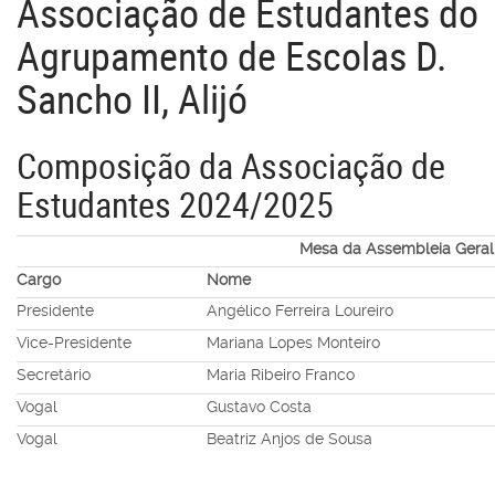
Associação de Estudantes do
Agrupamento de Escolas D.
Sancho II, Alijó
Composição da Associação de
Estudantes 2024/2025
Mesa da Assembleia Geral
Cargo
Nome
Presidente
Angélico Ferreira Loureiro
Vice-Presidente
Mariana Lopes Monteiro
Secretário
Maria Ribeiro Franco
Vogal
Gustavo Costa
Vogal
Beatriz Anjos de Sousa