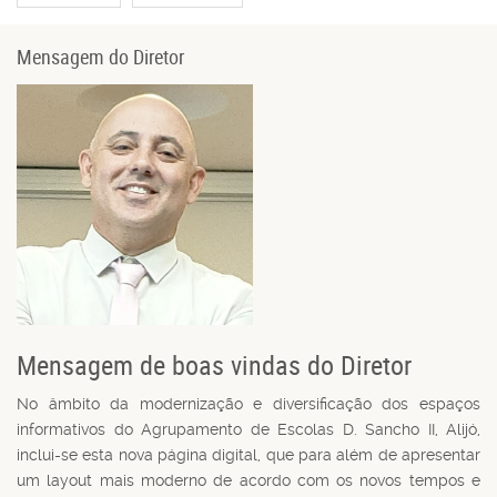
Mensagem do Diretor
Mensagem de boas vindas do Diretor
No âmbito da modernização e diversificação dos espaços
informativos do Agrupamento de Escolas D. Sancho II, Alijó,
inclui-se esta nova página digital, que para além de apresentar
um layout mais moderno de acordo com os novos tempos e