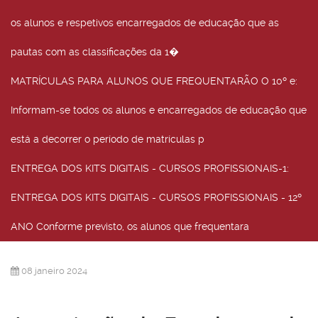
os alunos e respetivos encarregados de educação que as
pautas com as classificações da 1�
MATRÍCULAS PARA ALUNOS QUE FREQUENTARÃO O 10º e
:
Informam-se todos os alunos e encarregados de educação que
está a decorrer o período de matrículas p
ENTREGA DOS KITS DIGITAIS - CURSOS PROFISSIONAIS-1
:
ENTREGA DOS KITS DIGITAIS - CURSOS PROFISSIONAIS - 12º
ANO Conforme previsto, os alunos que frequentara
08 janeiro 2024