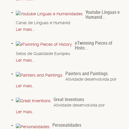
Youtube Línguas e
Humanid...
Canal de Línguas e Humanid
Ler mais...
eTwinning Pieces of
Histo...
Selos de Qualidade Europeu
Ler mais...
Painters and Paintings
Atividade desenvolvida por
Ler mais...
Great Inventions
Atividade desenvolvida por
Ler mais...
Personalidades