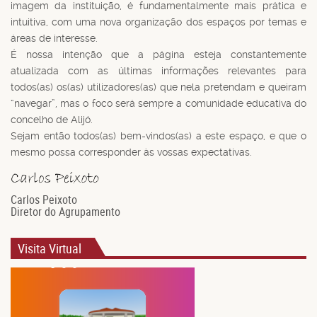
imagem da instituição, é fundamentalmente mais prática e
intuitiva, com uma nova organização dos espaços por temas e
áreas de interesse.
É nossa intenção que a página esteja constantemente
atualizada com as últimas informações relevantes para
todos(as) os(as) utilizadores(as) que nela pretendam e queiram
“navegar”, mas o foco será sempre a comunidade educativa do
concelho de Alijó.
Sejam então todos(as) bem-vindos(as) a este espaço, e que o
mesmo possa corresponder às vossas expectativas.
Carlos Peixoto
Diretor do Agrupamento
Visita Virtual