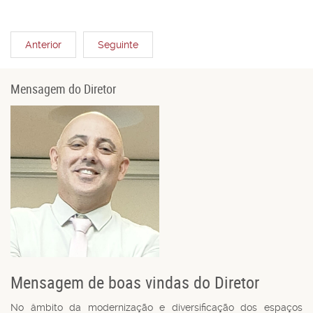
Anterior
Seguinte
Mensagem do Diretor
Mensagem de boas vindas do Diretor
No âmbito da modernização e diversificação dos espaços