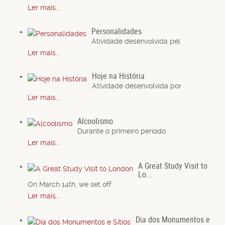
Ler mais...
Personalidades
Atividade desenvolvida pel
Ler mais...
Hoje na História
Atividade desenvolvida por
Ler mais...
Alcoolismo
Durante o primeiro período
Ler mais...
A Great Study Visit to
Lo...
On March 14th, we set off
Ler mais...
Dia dos Monumentos e