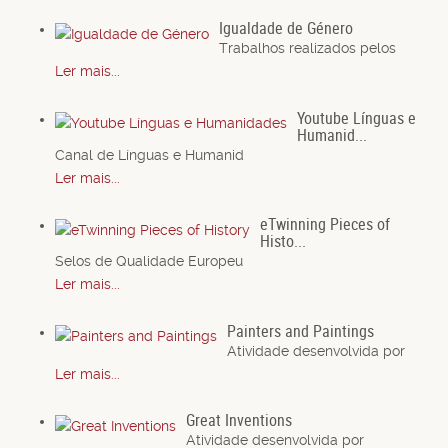
Igualdade de Género
Trabalhos realizados pelos
Ler mais...
Youtube Línguas e
Humanid...
Canal de Línguas e Humanid
Ler mais...
eTwinning Pieces of
Histo...
Selos de Qualidade Europeu
Ler mais...
Painters and Paintings
Atividade desenvolvida por
Ler mais...
Great Inventions
Atividade desenvolvida por