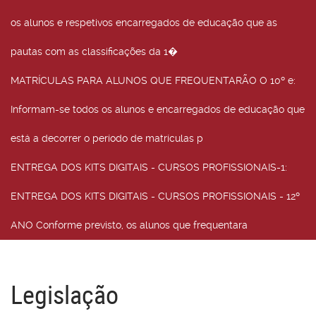
os alunos e respetivos encarregados de educação que as
pautas com as classificações da 1�
MATRÍCULAS PARA ALUNOS QUE FREQUENTARÃO O 10º e
:
Informam-se todos os alunos e encarregados de educação que
está a decorrer o período de matrículas p
ENTREGA DOS KITS DIGITAIS - CURSOS PROFISSIONAIS-1
:
ENTREGA DOS KITS DIGITAIS - CURSOS PROFISSIONAIS - 12º
ANO Conforme previsto, os alunos que frequentara
Legislação