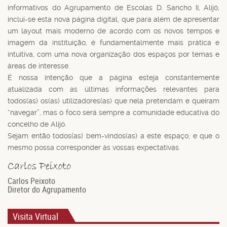
informativos do Agrupamento de Escolas D. Sancho II, Alijó,
inclui-se esta nova página digital, que para além de apresentar
um layout mais moderno de acordo com os novos tempos e
imagem da instituição, é fundamentalmente mais prática e
intuitiva, com uma nova organização dos espaços por temas e
áreas de interesse.
É nossa intenção que a página esteja constantemente
atualizada com as últimas informações relevantes para
todos(as) os(as) utilizadores(as) que nela pretendam e queiram
“navegar”, mas o foco será sempre a comunidade educativa do
concelho de Alijó.
Sejam então todos(as) bem-vindos(as) a este espaço, e que o
mesmo possa corresponder às vossas expectativas.
Carlos Peixoto
Diretor do Agrupamento
Visita Virtual