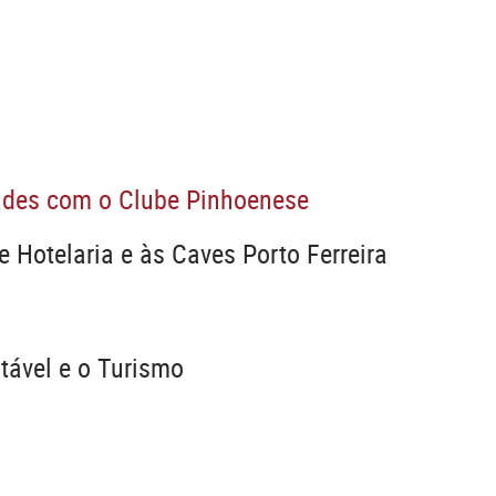
dades com o Clube Pinhoenese
e Hotelaria e às Caves Porto Ferreira
tável e o Turismo