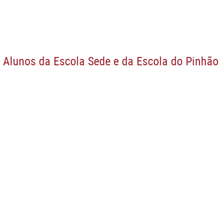
 Alunos da Escola Sede e da Escola do Pinhão