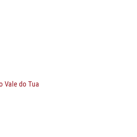
o Vale do Tua