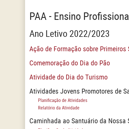
PAA - Ensino Profissiona
Ano Letivo 2022/2023
Ação de Formação sobre Primeiros 
Comemoração do Dia do Pão
Atividade do Dia do Turismo
Atividades Jovens Promotores de S
Planificação de Atividades
Relatório da Atividade
Caminhada ao Santuário da Nossa 