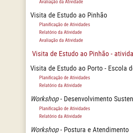
Avaliação da Atividade
Visita de Estudo ao Pinhão
Planificação de Atividades
Relatório da Atividade
Avaliação da Atividade
Visita de Estudo ao Pinhão - ativi
Visita de Estudo ao Porto - Escola d
Planificação de Atividades
Relatório da Atividade
Workshop
- Desenvolvimento Susten
Planificação de Atividades
Relatório da Atividade
Workshop
- Postura e Atendimento