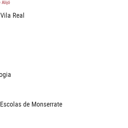
 Alijó
Vila Real
ogia
 Escolas de Monserrate