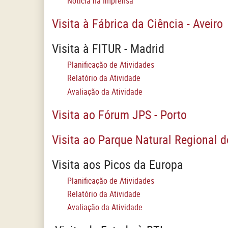
Notícia na Imprensa
Visita à Fábrica da Ciência - Aveiro
Visita à FITUR - Madrid
Planificação de Atividades
Relatório da Atividade
Avaliação da Atividade
Visita ao Fórum JPS - Porto
Visita ao Parque Natural Regional d
Visita aos Picos da Europa
Planificação de Atividades
Relatório da Atividade
Avaliação da Atividade