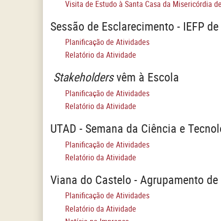
Visita de Estudo à Santa Casa da Misericórdia de
Sessão de Esclarecimento - IEFP de 
Planificação de Atividades
Relatório da Atividade
Stakeholders
vêm à Escola
Planificação de Atividades
Relatório da Atividade
UTAD - Semana da Ciência e Tecnol
Planificação de Atividades
Relatório da Atividade
Viana do Castelo - Agrupamento de
Planificação de Atividades
Relatório da Atividade