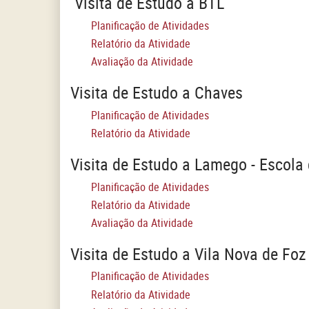
Visita de Estudo à BTL
Planificação de Atividades
Relatório da Atividade
Avaliação da Atividade
Visita de Estudo a Chaves
Planificação de Atividades
Relatório da Atividade
Visita de Estudo a Lamego - Escola
Planificação de Atividades
Relatório da Atividade
Avaliação da Atividade
Visita de Estudo a Vila Nova de Fo
Planificação de Atividades
Relatório da Atividade