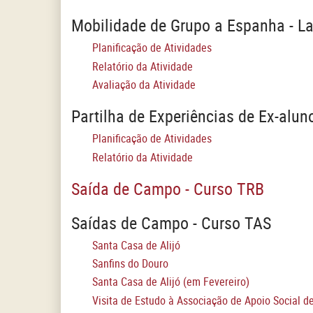
Mobilidade de Grupo a Espanha - L
Planificação de Atividades
Relatório da Atividade
Avaliação da Atividade
Partilha de Experiências de Ex-alun
Planificação de Atividades
Relatório da Atividade
Saída de Campo - Curso TRB
Saídas de Campo - Curso TAS
Santa Casa de Alijó
Sanfins do Douro
Santa Casa de Alijó (em Fevereiro)
Visita de Estudo à Associação de Apoio Social d