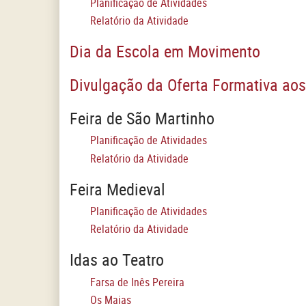
Planificação de Atividades
Relatório da Atividade
Dia da Escola em Movimento
Divulgação da Oferta Formativa aos
Feira de São Martinho
Planificação de Atividades
Relatório da Atividade
Feira Medieval
Planificação de Atividades
Relatório da Atividade
Idas ao Teatro
Farsa de Inês Pereira
Os Maias