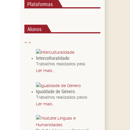
Plataformas
Alunos
Interculturalidade
Trabalhos realizados pela
Ler mais...
Igualdade de Género
Trabalhos realizados pelos
Ler mais...