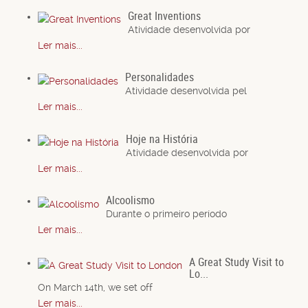
Great Inventions
Atividade desenvolvida por
Ler mais...
Personalidades
Atividade desenvolvida pel
Ler mais...
Hoje na História
Atividade desenvolvida por
Ler mais...
Alcoolismo
Durante o primeiro período
Ler mais...
A Great Study Visit to
Lo...
On March 14th, we set off
Ler mais...