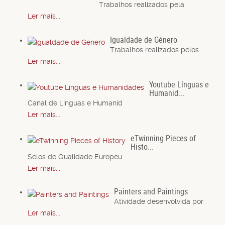
Trabalhos realizados pela
Ler mais...
Igualdade de Género
Trabalhos realizados pelos
Ler mais...
Youtube Línguas e
Humanid...
Canal de Línguas e Humanid
Ler mais...
eTwinning Pieces of
Histo...
Selos de Qualidade Europeu
Ler mais...
Painters and Paintings
Atividade desenvolvida por
Ler mais...