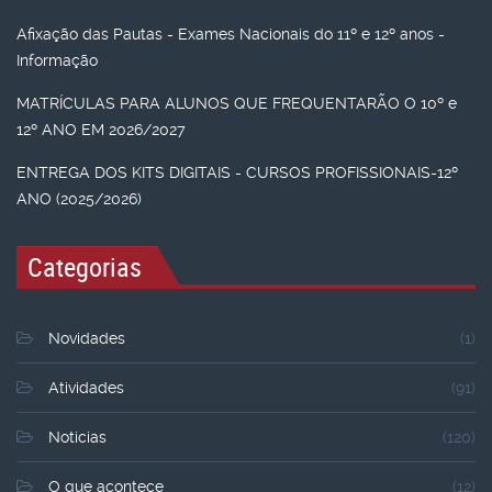
Afixação das Pautas - Exames Nacionais do 11º e 12º anos -
Informação
MATRÍCULAS PARA ALUNOS QUE FREQUENTARÃO O 10º e
12º ANO EM 2026/2027
ENTREGA DOS KITS DIGITAIS - CURSOS PROFISSIONAIS-12º
ANO (2025/2026)
Categorias
Novidades
(1)
Atividades
(91)
Noticias
(120)
O que acontece
(12)