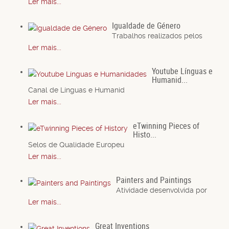
Ler mais...
Igualdade de Género
Trabalhos realizados pelos
Ler mais...
Youtube Línguas e
Humanid...
Canal de Línguas e Humanid
Ler mais...
eTwinning Pieces of
Histo...
Selos de Qualidade Europeu
Ler mais...
Painters and Paintings
Atividade desenvolvida por
Ler mais...
Great Inventions