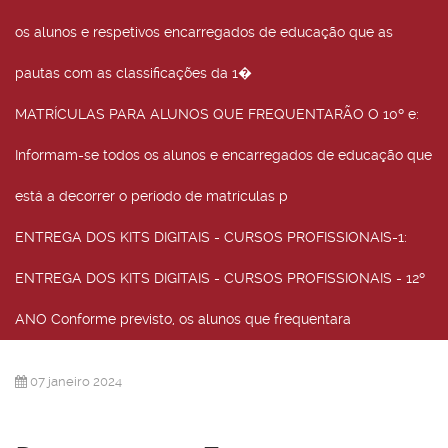
os alunos e respetivos encarregados de educação que as
pautas com as classificações da 1�
MATRÍCULAS PARA ALUNOS QUE FREQUENTARÃO O 10º e
:
Informam-se todos os alunos e encarregados de educação que
está a decorrer o período de matrículas p
ENTREGA DOS KITS DIGITAIS - CURSOS PROFISSIONAIS-1
:
ENTREGA DOS KITS DIGITAIS - CURSOS PROFISSIONAIS - 12º
ANO Conforme previsto, os alunos que frequentara
07 janeiro 2024