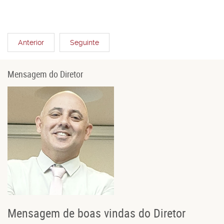
Anterior
Seguinte
Mensagem do Diretor
Mensagem de boas vindas do Diretor