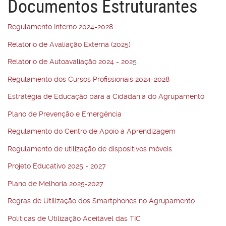
Documentos Estruturantes
Regulamento Interno 2024-2028
Relatório de Avaliação Externa (2025)
Relatório de Autoavaliação 2024 - 202
5
Regulamento dos Cursos Profissionais 2024-2028
Estratégia de Educação para a Cidadania do Agrupamento
Plano de Prevenção e Emergência
Regulamento do Centro de Apoio à Aprendizagem
Regulamento de utilização de dispositivos móveis
Projeto Educativo 2025 - 2027
Plano de Melhoria 2025-2027
Regras de Utilização dos Smartphones no Agrupamento
Políticas de Utilização Aceitável das TIC