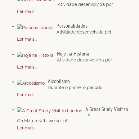
Atividade desenvolvida por
Ler mais...
Personalidades
Atividade desenvolvida pel
Ler mais...
Hoje na História
Atividade desenvolvida por
Ler mais...
Alcoolismo
Durante o primeiro período
Ler mais...
A Great Study Visit to
Lo...
On March 14th, we set off
Ler mais...