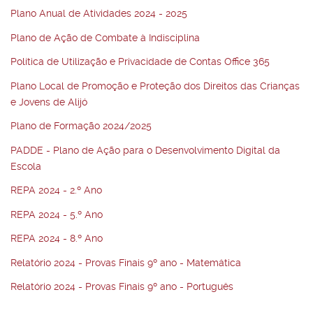
Plano Anual de Atividades 2024 - 2025
Plano de Ação de Combate à Indisciplina
Política de Utilização e Privacidade de Contas Office 365
Plano Local de Promoção e Proteção dos Direitos das Crianças
e Jovens de Alijó
Plano de Formação 2024/2025
PADDE - Plano de Ação para o Desenvolvimento Digital da
Escola
REPA 2024 - 2.º Ano
REPA 2024 - 5.º Ano
REPA 2024 - 8.º Ano
Relatório 2024 - Provas Finais 9º ano - Matemática
Relatório 2024 -
Provas Finais 9º ano - Português