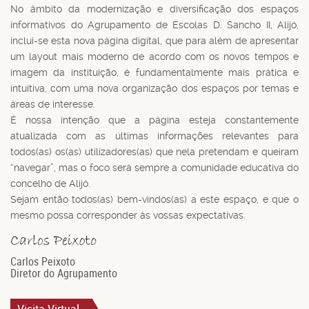
No âmbito da modernização e diversificação dos espaços
informativos do Agrupamento de Escolas D. Sancho II, Alijó,
inclui-se esta nova página digital, que para além de apresentar
um layout mais moderno de acordo com os novos tempos e
imagem da instituição, é fundamentalmente mais prática e
intuitiva, com uma nova organização dos espaços por temas e
áreas de interesse.
É nossa intenção que a página esteja constantemente
atualizada com as últimas informações relevantes para
todos(as) os(as) utilizadores(as) que nela pretendam e queiram
“navegar”, mas o foco será sempre a comunidade educativa do
concelho de Alijó.
Sejam então todos(as) bem-vindos(as) a este espaço, e que o
mesmo possa corresponder às vossas expectativas.
Carlos Peixoto
Diretor do Agrupamento