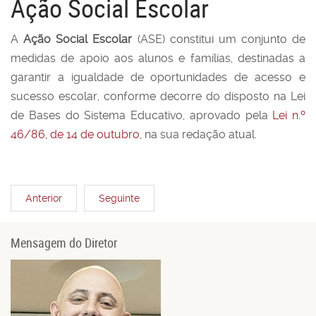
Ação Social Escolar
A
Ação Social Escolar
(ASE) constitui um conjunto de
medidas de apoio aos alunos e famílias, destinadas a
garantir a igualdade de oportunidades de acesso e
sucesso escolar, conforme decorre do disposto na Lei
de Bases do Sistema Educativo, aprovado pela
Lei n.º
46/86, de 14 de outubro
, na sua redação atual.
Anterior
Seguinte
Mensagem do Diretor