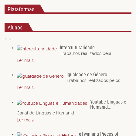
Plataformas
Alunos
Interculturalidade
Trabalhos realizados pela
Ler mais...
Igualdade de Género
Trabalhos realizados pelos
Ler mais...
Youtube Línguas e
Humanid...
Canal de Línguas e Humanid
Ler mais...
eTwinning Pieces of