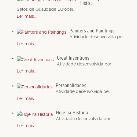
Histo...
Selos de Qualidade Europeu
Ler mais...
Painters and Paintings
Atividade desenvolvida por
Ler mais...
Great Inventions
Atividade desenvolvida por
Ler mais...
Personalidades
Atividade desenvolvida pel
Ler mais...
Hoje na História
Atividade desenvolvida por
Ler mais...