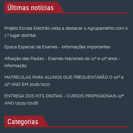
Últimas notícias
Projeto Escola Electrão volta a destacar o Agrupamento com o
1.º lugar distrital
Época Especial de Exames - Informações Importantes
Afixação das Pautas - Exames Nacionais do 11º e 12º anos -
Informação
MATRÍCULAS PARA ALUNOS QUE FREQUENTARÃO O 10º e
12º ANO EM 2026/2027
ENTREGA DOS KITS DIGITAIS - CURSOS PROFISSIONAIS-12º
ANO (2025/2026)
Categorias