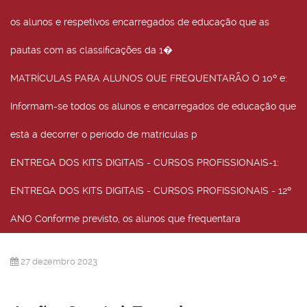
os alunos e respetivos encarregados de educação que as
pautas com as classificações da 1�
MATRÍCULAS PARA ALUNOS QUE FREQUENTARÃO O 10º e
:
Informam-se todos os alunos e encarregados de educação que
está a decorrer o período de matrículas p
ENTREGA DOS KITS DIGITAIS - CURSOS PROFISSIONAIS-1
:
ENTREGA DOS KITS DIGITAIS - CURSOS PROFISSIONAIS - 12º
ANO Conforme previsto, os alunos que frequentara
27 dezembro 2023