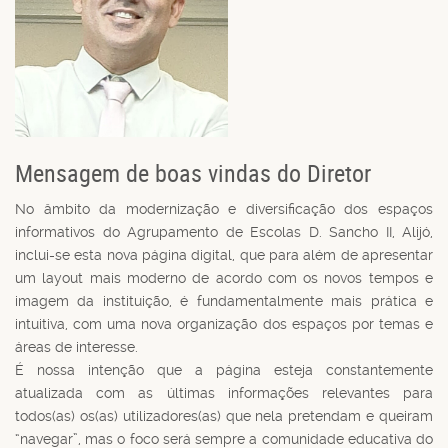
Mensagem de boas vindas do Diretor
No âmbito da modernização e diversificação dos espaços
informativos do Agrupamento de Escolas D. Sancho II, Alijó,
inclui-se esta nova página digital, que para além de apresentar
um layout mais moderno de acordo com os novos tempos e
imagem da instituição, é fundamentalmente mais prática e
intuitiva, com uma nova organização dos espaços por temas e
áreas de interesse.
É nossa intenção que a página esteja constantemente
atualizada com as últimas informações relevantes para
todos(as) os(as) utilizadores(as) que nela pretendam e queiram
“navegar”, mas o foco será sempre a comunidade educativa do