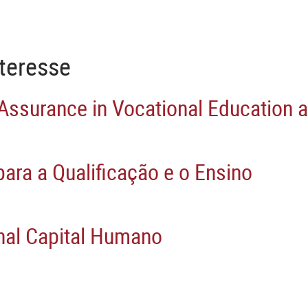
teresse
Assurance in Vocational Education 
ara a Qualificação e o Ensino
nal Capital Humano