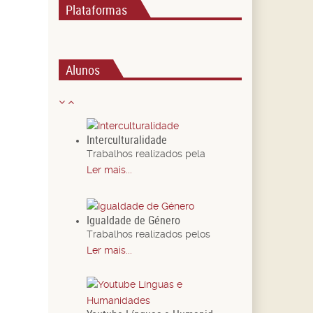
Plataformas
Alunos
Interculturalidade
Trabalhos realizados pela
Ler mais...
Igualdade de Género
Trabalhos realizados pelos
Ler mais...