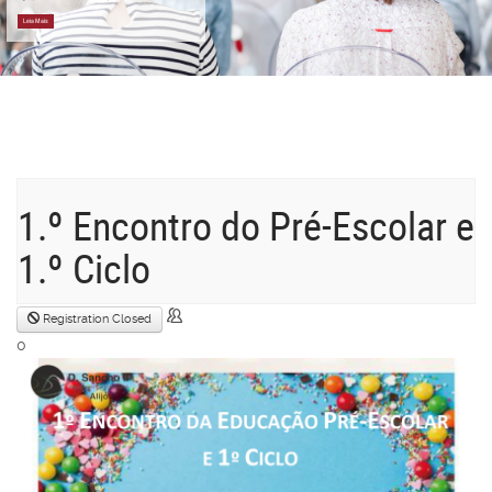
Leia Mais
1.º Encontro do Pré-Escolar e
1.º Ciclo
Registration Closed
0