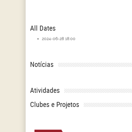
All Dates
2024-06-28
18:00
Notícias
Atividades
Clubes e Projetos