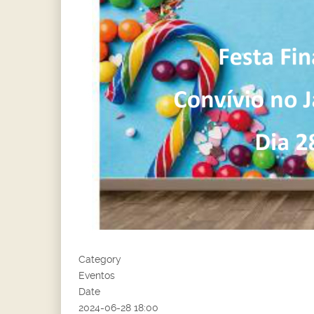
Category
Eventos
Date
2024-06-28
18:00