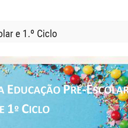
lar e 1.º Ciclo