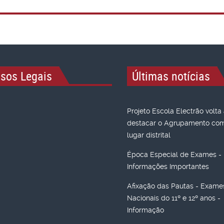
isos Legais
Últimas notícias
Projeto Escola Electrão volta
destacar o Agrupamento com 
lugar distrital
Época Especial de Exames -
Informações Importantes
Afixação das Pautas - Exame
Nacionais do 11º e 12º anos -
Informação