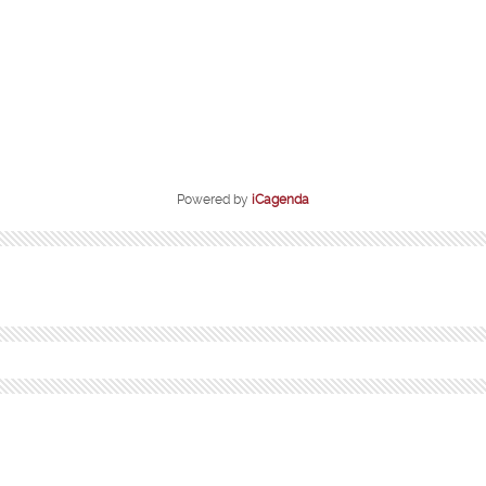
Powered by
iCagenda