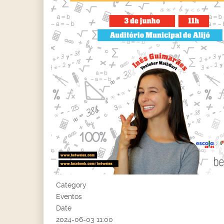
Category
Eventos
Date
2024-06-03
11:00