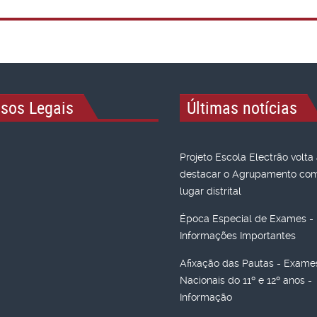
isos Legais
Últimas notícias
Projeto Escola Electrão volta
destacar o Agrupamento com 
lugar distrital
Época Especial de Exames -
Informações Importantes
Afixação das Pautas - Exame
Nacionais do 11º e 12º anos -
Informação