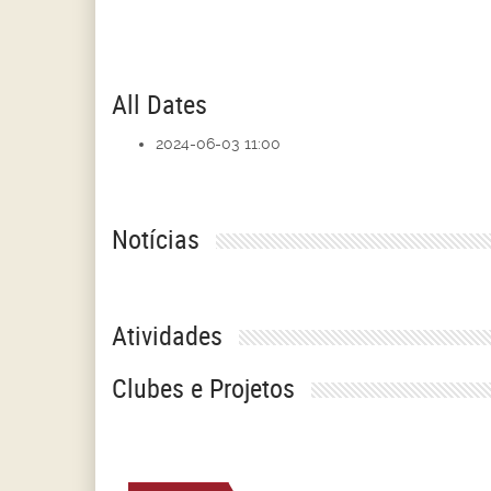
All Dates
2024-06-03
11:00
Notícias
Atividades
Clubes e Projetos