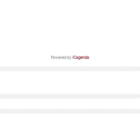
Powered by
iCagenda