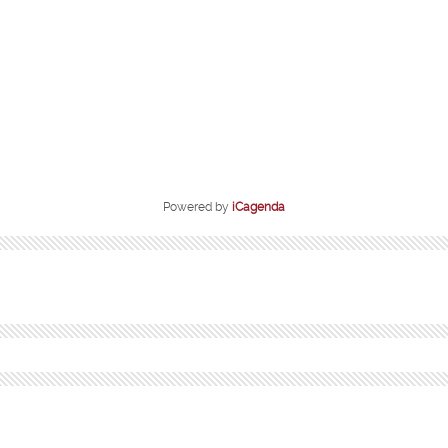
Powered by
iCagenda