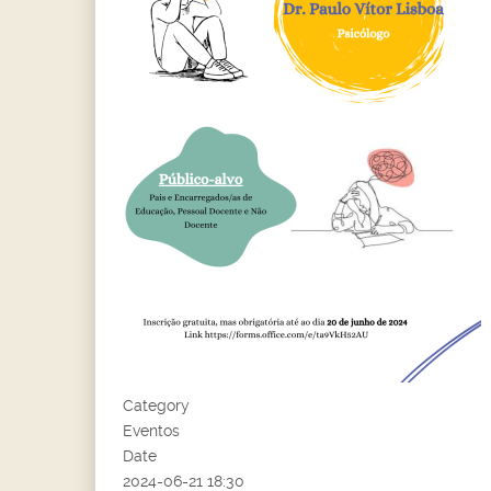
Category
Eventos
Date
2024-06-21
18:30