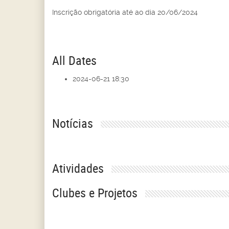
Inscrição obrigatória até ao dia 20/06/2024
All Dates
2024-06-21
18:30
Notícias
Atividades
Clubes e Projetos