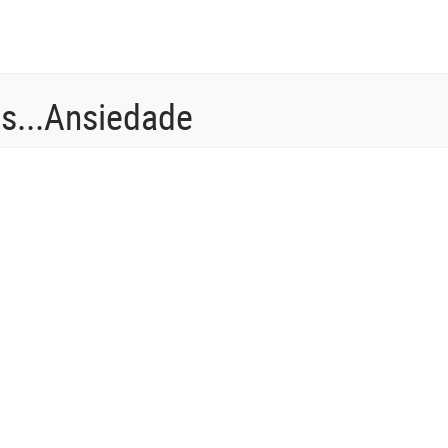
s...Ansiedade